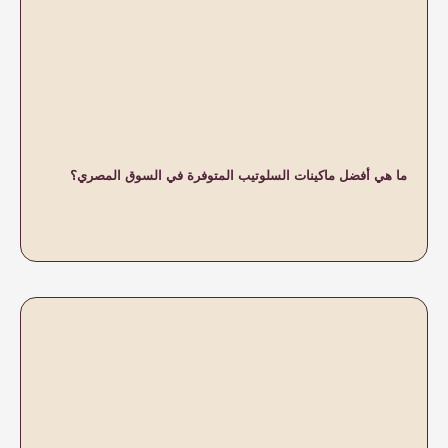
لسلوتيب المتوفرة في السوق المصري؟