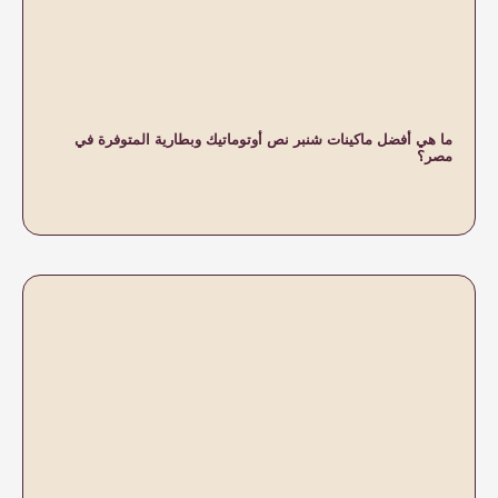
بر نص أوتوماتيك وبطارية المتوفرة في