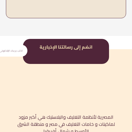
إلى رسالتنا الإخبارية
اشتراك
التغليف والبلاستيك هي أكبر مزود
ت التغليف في مصر و منطقة الشرق
وسط و شمال أفريقيا