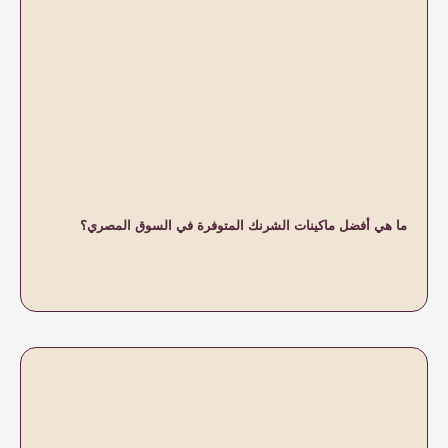
لشرنك المتوفرة في السوق المصري؟