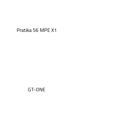
Pratika 56 MPE X1
GT-ONE