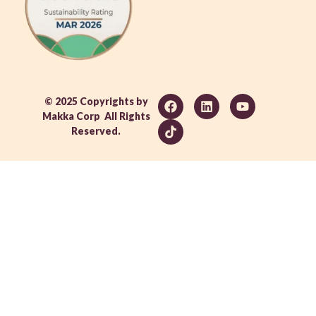
© 2025 Copyrights by
Makka Corp All Rights
Reserved.