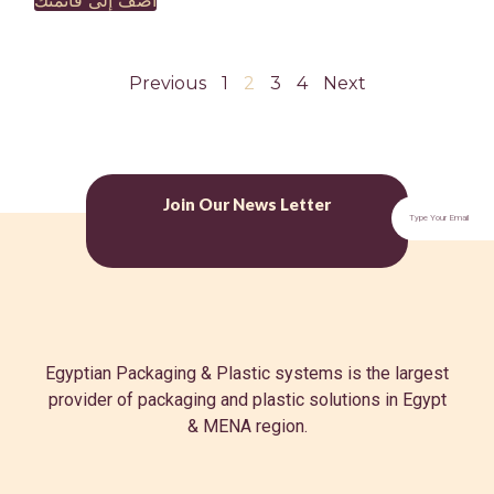
Previous
1
2
3
4
Next
Join Our News Letter
Egyptian Packaging & Plastic systems is the largest
provider of packaging and plastic solutions in Egypt
& MENA region.